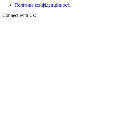
Політика конфіденційності
Connect with Us: